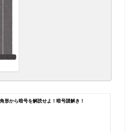
角形から暗号を解読せよ！暗号謎解き！