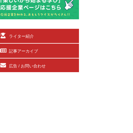
ライター紹介
記事アーカイブ
広告 / お問い合わせ