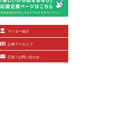
ライター紹介
記事アーカイブ
広告 / お問い合わせ