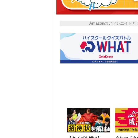
Amazonのアソシエイ