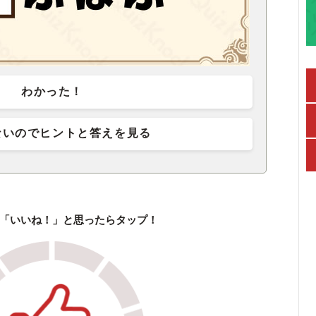
わかった！
ないのでヒントと答えを見る
「いいね！」と思ったらタップ！