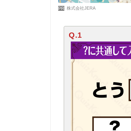
株式会社JERA
PR
Q.1