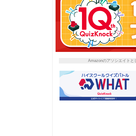
Amazonのアソシエイ