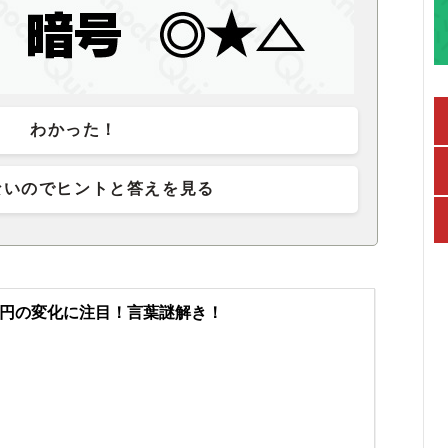
わかった！
ないのでヒントと答えを見る
円の変化に注目！言葉謎解き！