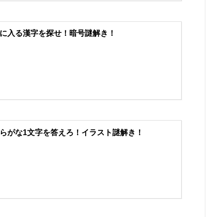
に入る漢字を探せ！暗号謎解き！
らがな1文字を答えろ！イラスト謎解き！