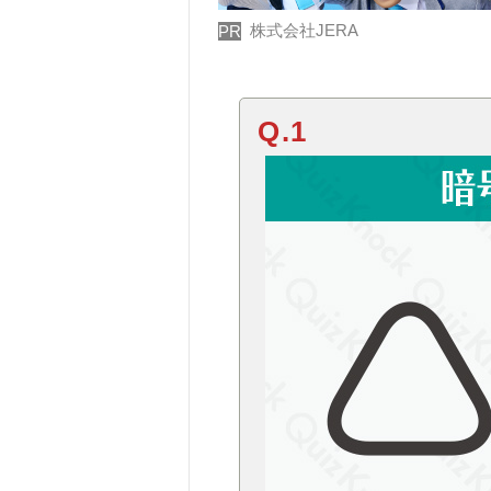
株式会社JERA
PR
Q.1