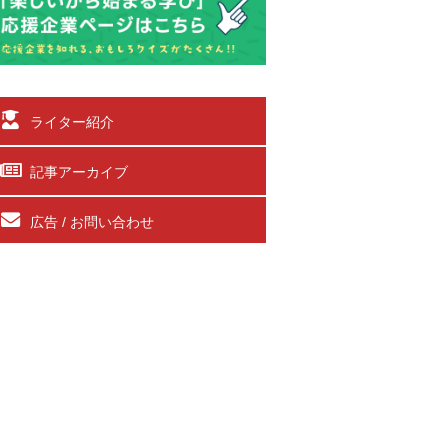
ライター紹介
記事アーカイブ
広告 / お問い合わせ