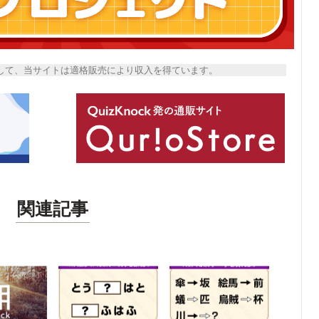
トとして、当サイトは適格販売により収入を得ています。
関連記事