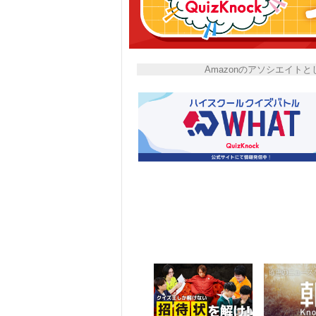
Amazonのアソシエイ