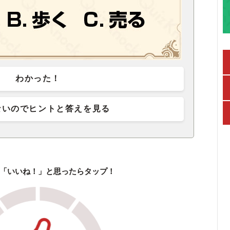
わかった！
ないのでヒントと答えを見る
「いいね！」と思ったらタップ！