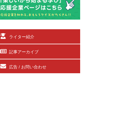
ライター紹介
記事アーカイブ
広告 / お問い合わせ