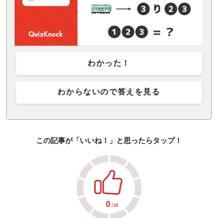
わかった！
わからないので答えを見る
この記事が「いいね！」と思ったらタップ！