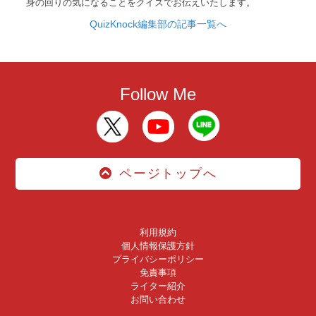
身の回りの気になることをクイズでお伝えいたします。
QuizKnock編集部の記事一覧へ
Follow Me
ページトップへ
利用規約
個人情報保護方針
プライバシーポリシー
免責事項
ライター紹介
お問い合わせ