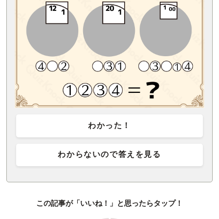
わかった！
わからないので答えを見る
この記事が「いいね！」と思ったらタップ！