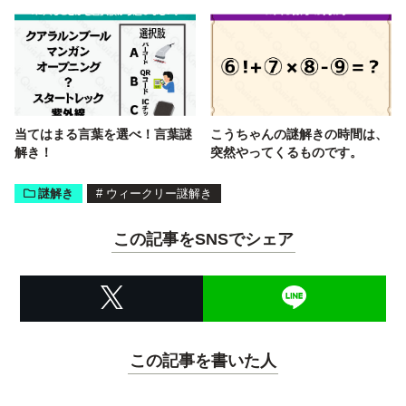
当てはまる言葉を選べ！言葉謎
こうちゃんの謎解きの時間は、
解き！
突然やってくるものです。
謎解き
#
ウィークリー謎解き
この記事をSNSでシェア
この記事を書いた人