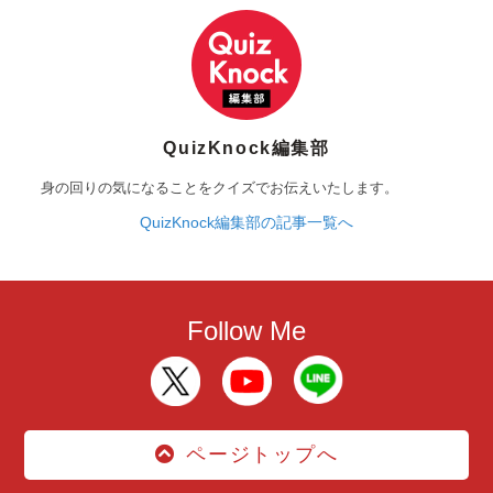
QuizKnock編集部
身の回りの気になることをクイズでお伝えいたします。
QuizKnock編集部の記事一覧へ
Follow Me
ページトップへ