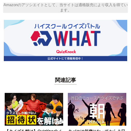
Amazonのアソシエイトとして、当サイトは適格販売により収入を得てい
ます。
関連記事