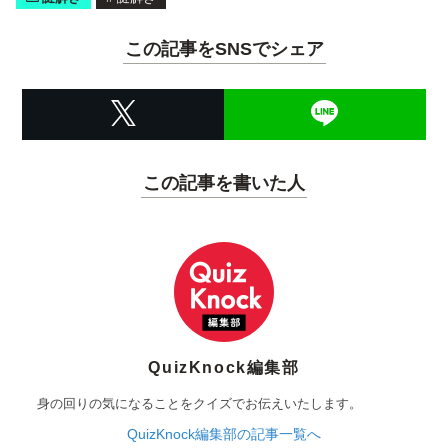
この記事をSNSでシェア
この記事を書いた人
QuizKnock編集部
身の回りの気になることをクイズでお伝えいたします。
QuizKnock編集部の記事一覧へ