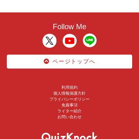
Follow Me
ページトップへ
利用規約
個人情報保護方針
プライバシーポリシー
免責事項
ライター紹介
お問い合わせ