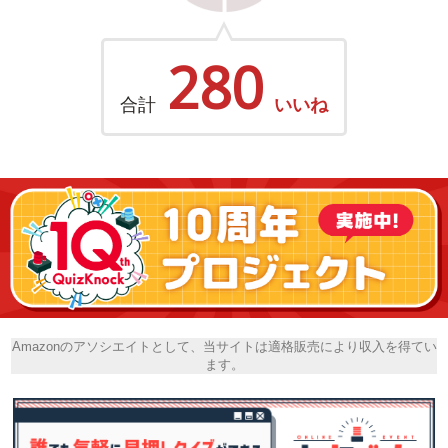
280
合計
いいね
Amazonのアソシエイトとして、当サイトは適格販売により収入を得てい
ます。