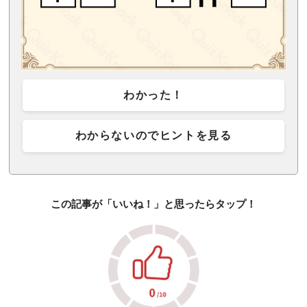
わかった！
わからないのでヒントを見る
この記事が「いいね！」と思ったらタップ！