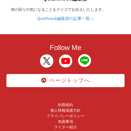
身の回りの気になることをクイズでお伝えいたします。
QuizKnock編集部の記事一覧へ
Follow Me
ページトップへ
利用規約
個人情報保護方針
プライバシーポリシー
免責事項
ライター紹介