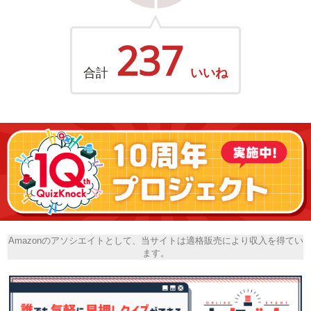
237
合計
いいね
Amazonのアソシエイトとして、当サイトは適格販売により収入を得てい
ます。