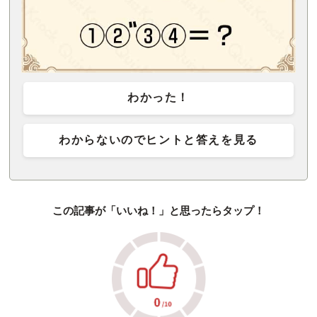
わかった！
わからないのでヒントと答えを見る
この記事が「いいね！」と思ったらタップ！