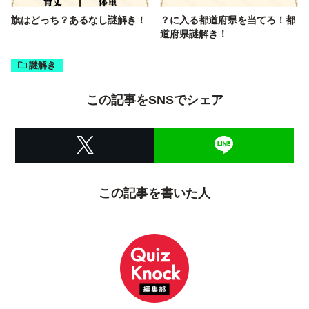
旗はどっち？あるなし謎解き！
？に入る都道府県を当てろ！都
道府県謎解き！
謎解き
この記事をSNSでシェア
この記事を書いた人