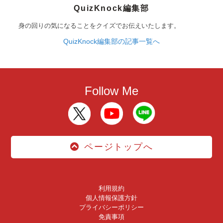
QuizKnock編集部
身の回りの気になることをクイズでお伝えいたします。
QuizKnock編集部の記事一覧へ
Follow Me
ページトップへ
利用規約
個人情報保護方針
プライバシーポリシー
免責事項