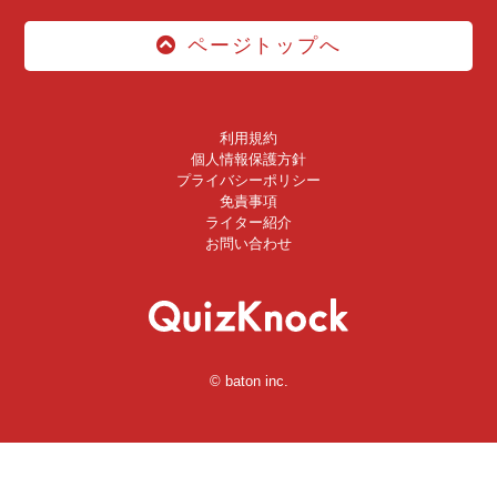
ページトップへ
利用規約
個人情報保護方針
プライバシーポリシー
免責事項
ライター紹介
お問い合わせ
© baton inc.