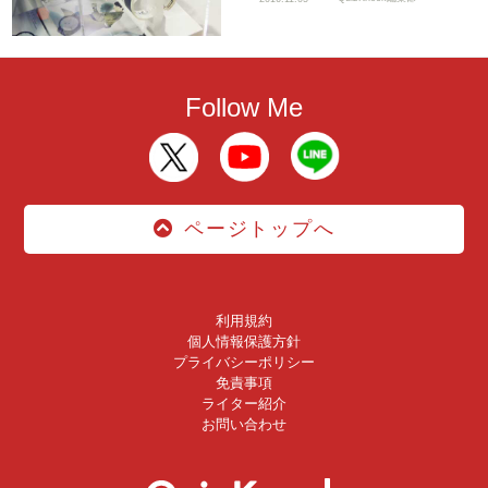
Follow Me
ページトップへ
利用規約
個人情報保護方針
プライバシーポリシー
免責事項
ライター紹介
お問い合わせ