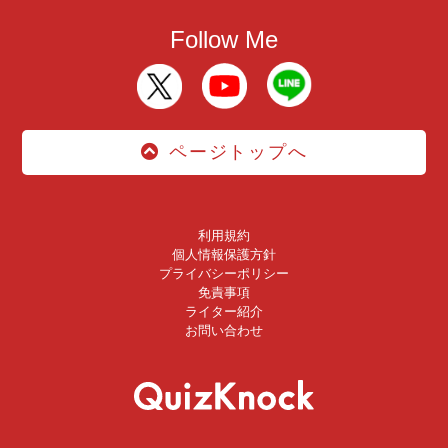
Follow Me
ページトップへ
利用規約
個人情報保護方針
プライバシーポリシー
免責事項
ライター紹介
お問い合わせ