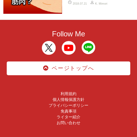
2018.07.21
K. Mimori
Follow Me
ページトップへ
利用規約
個人情報保護方針
プライバシーポリシー
免責事項
ライター紹介
お問い合わせ