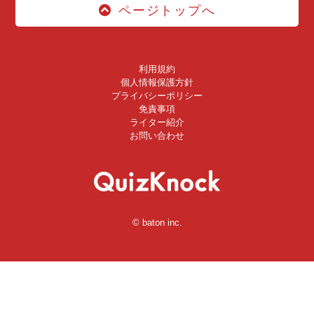
ページトップへ
利用規約
個人情報保護方針
プライバシーポリシー
免責事項
ライター紹介
お問い合わせ
© baton inc.