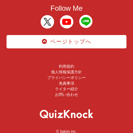
Follow Me
ページトップへ
利用規約
個人情報保護方針
プライバシーポリシー
免責事項
ライター紹介
お問い合わせ
© baton inc.