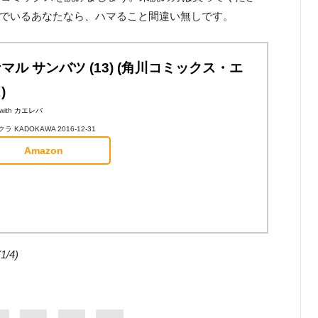
を読んでいるあなたなら、ハマること間違い無しです。
マル サンバツ (13) (角川コミックス・エ
)
with
カエレバ
ラ KADOKAWA 2016-12-31
Amazon
4)