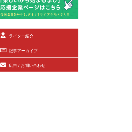
ライター紹介
記事アーカイブ
広告 / お問い合わせ