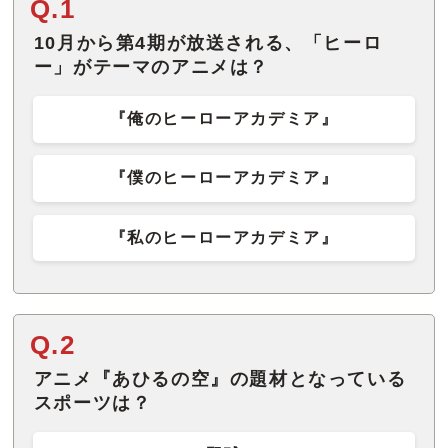
Q.1
10月から第4期が放送される、「ヒーロ
ー」がテーマのアニメは？
『俺のヒーローアカデミア』
『僕のヒーローアカデミア』
『私のヒーローアカデミア』
Q.2
アニメ『あひるの空』の題材となっている
スポーツは？