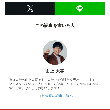
この記事を書いた人
山上 大喜
東京大学の山上大喜です。大学では心理学を専攻しています。
クイズをしていない人にも面白い記事・クイズを作れるよう勉
強中です。よろしくお願いします！
山上 大喜の記事一覧へ