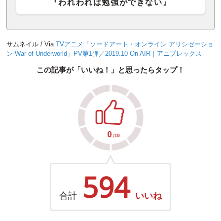
『われわれは勉強ができない』
サムネイル / Via
TVアニメ「ソードアート・オンライン アリシゼーショ
ン War of Underworld」PV第1弾／2019.10 On AIR｜アニプレックス
この記事が「いいね！」と思ったらタップ！
594
合計
いいね