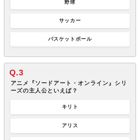
野球
サッカー
バスケットボール
Q.3
アニメ『ソードアート・オンライン』シリ
ーズの主人公といえば？
キリト
アリス