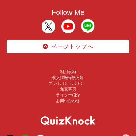
Follow Me
ページトップへ
利用規約
個人情報保護方針
プライバシーポリシー
免責事項
ライター紹介
お問い合わせ