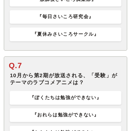
『毎日さいころ研究会』
『夏休みさいころサークル』
Q.7
10月から第2期が放送される、「受験」が
テーマのラブコメアニメは？
『ぼくたちは勉強ができない』
『おれらは勉強ができない』