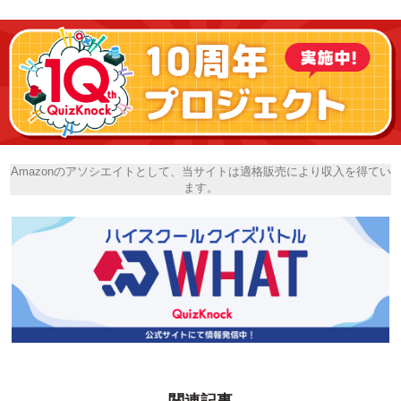
Amazonのアソシエイトとして、当サイトは適格販売により収入を得てい
ます。
関連記事