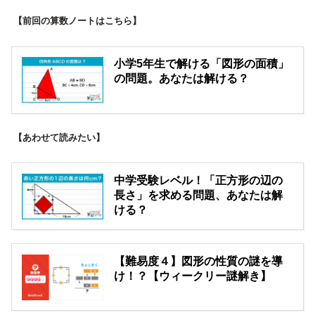
【前回の算数ノートはこちら】
小学5年生で解ける「図形の面積」
の問題。あなたは解ける？
【あわせて読みたい】
中学受験レベル！「正方形の辺の
長さ」を求める問題、あなたは解
ける？
【難易度４】図形の性質の謎を導
け！？【ウィークリー謎解き】