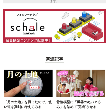
ます。
関連記事
「月の土地」を買ったので、使
骨格模型に「臓器のぬいぐる
い道を真剣に考えてみる
み」を詰めて“完成”させる