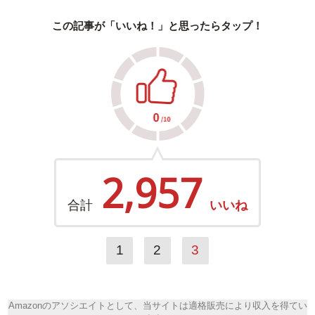
この記事が「いいね！」と思ったらタップ！
2,957
合計
いいね
1
2
3
Amazonのアソシエイトとして、当サイトは適格販売により収入を得てい