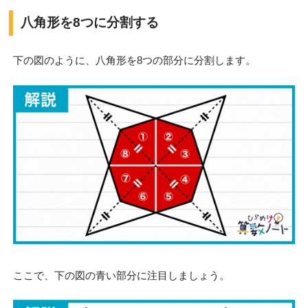
八角形を8つに分割する
下の図のように、八角形を8つの部分に分割します。
ここで、下の図の青い部分に注目しましょう。