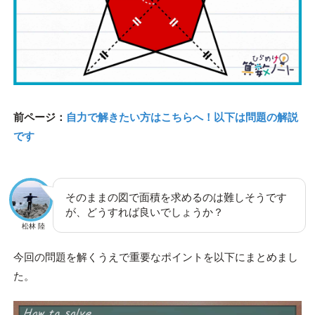
前ページ：
自力で解きたい方はこちらへ！以下は問題の解説
です
そのままの図で面積を求めるのは難しそうです
が、どうすれば良いでしょうか？
松林 陸
今回の問題を解くうえで重要なポイントを以下にまとめまし
た。