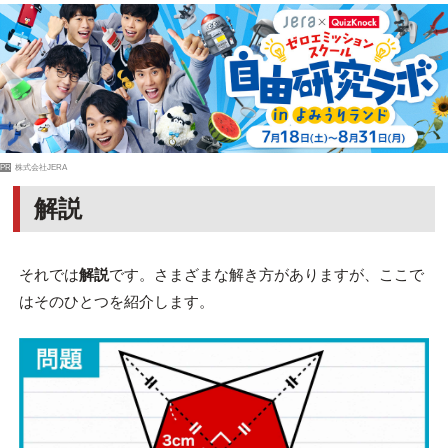
PR
株式会社JERA
解説
それでは
解説
です。さまざまな解き方がありますが、ここで
はそのひとつを紹介します。