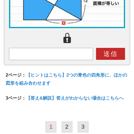
送信
2ページ：
【ヒントはこちら】2つの青色の四角形に、ほかの
図形を組み合わせます
3ページ：
【答え&解説】答えがわからない場合はこちらへ
1
2
3