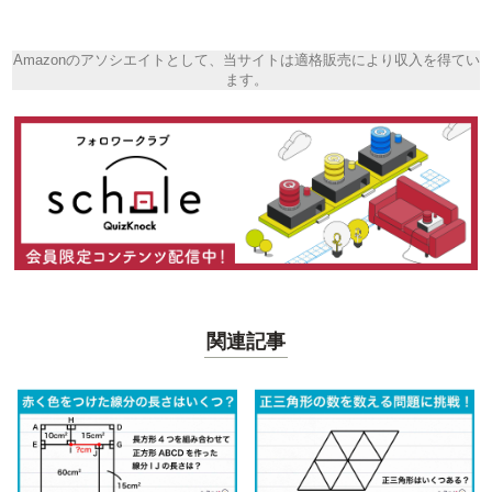
Amazonのアソシエイトとして、当サイトは適格販売により収入を得てい
ます。
関連記事