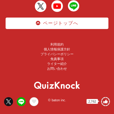
ページトップへ
利用規約
個人情報保護方針
プライバシーポリシー
免責事項
ライター紹介
お問い合わせ
© baton inc.
2,762