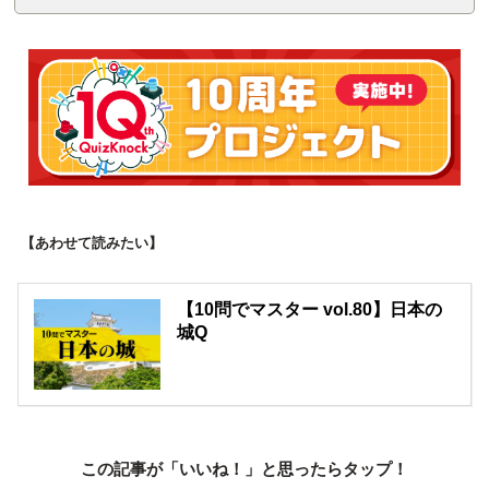
【あわせて読みたい】
【10問でマスター vol.80】日本の
城Q
この記事が「いいね！」と思ったらタップ！