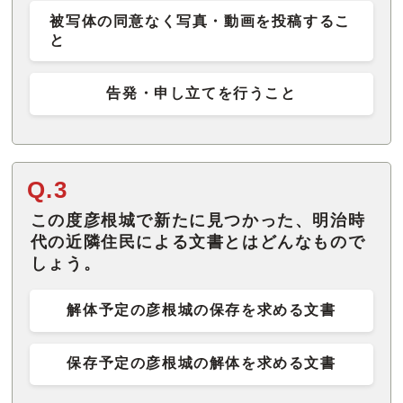
被写体の同意なく写真・動画を投稿するこ
と
告発・申し立てを行うこと
Q.3
この度彦根城で新たに見つかった、明治時
代の近隣住民による文書とはどんなもので
しょう。
解体予定の彦根城の保存を求める文書
保存予定の彦根城の解体を求める文書