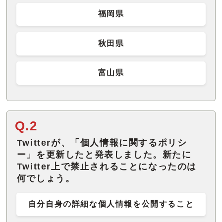
福岡県
秋田県
富山県
Q.2
Twitterが、「個人情報に関するポリシ
ー」を更新したと発表しました。新たに
Twitter上で禁止されることになったのは
何でしょう。
自分自身の詳細な個人情報を公開すること