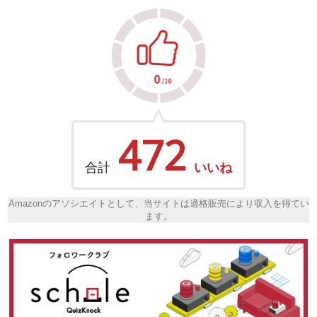
472
合計
いいね
Amazonのアソシエイトとして、当サイトは適格販売により収入を得てい
ます。