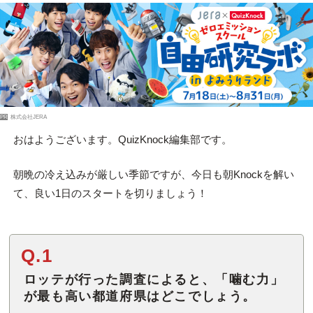
PR
株式会社JERA
おはようございます。QuizKnock編集部です。
朝晩の冷え込みが厳しい季節ですが、今日も朝Knockを解い
て、良い1日のスタートを切りましょう！
Q.1
ロッテが行った調査によると、「噛む力」
が最も高い都道府県はどこでしょう。