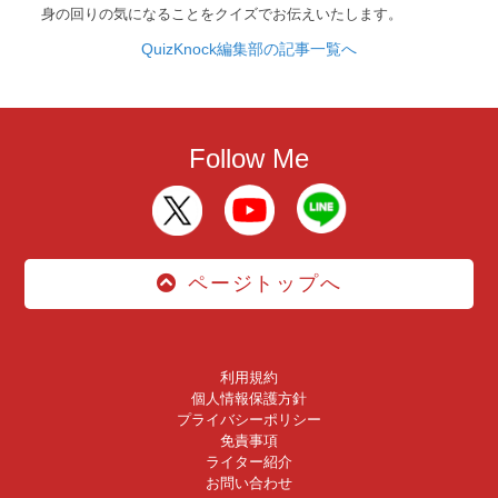
身の回りの気になることをクイズでお伝えいたします。
QuizKnock編集部の記事一覧へ
Follow Me
ページトップへ
利用規約
個人情報保護方針
プライバシーポリシー
免責事項
ライター紹介
お問い合わせ