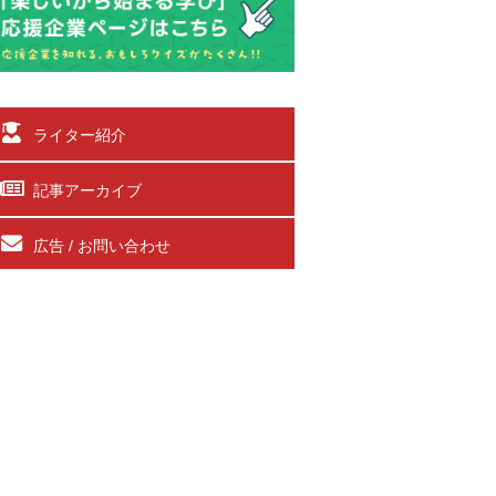
ライター紹介
記事アーカイブ
広告 / お問い合わせ