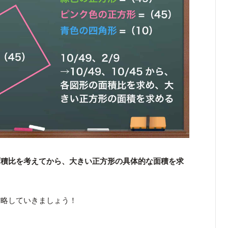
面積比を考えてから、大きい正方形の具体的な面積を求
攻略していきましょう！