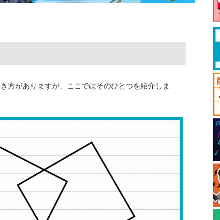
解き方がありますが、ここではそのひとつを紹介しま