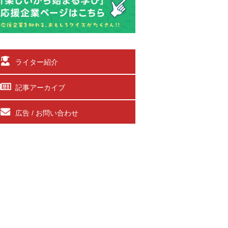
ライター紹介
記事アーカイブ
広告 / お問い合わせ