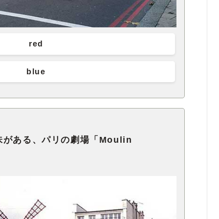
red
blue
がある、パリの劇場「Moulin