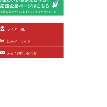
ライター紹介
記事アーカイブ
広告 / お問い合わせ