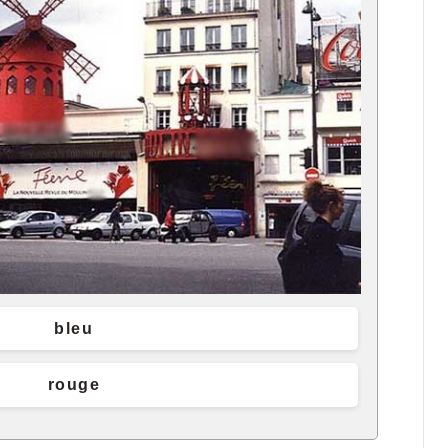
bleu
rouge