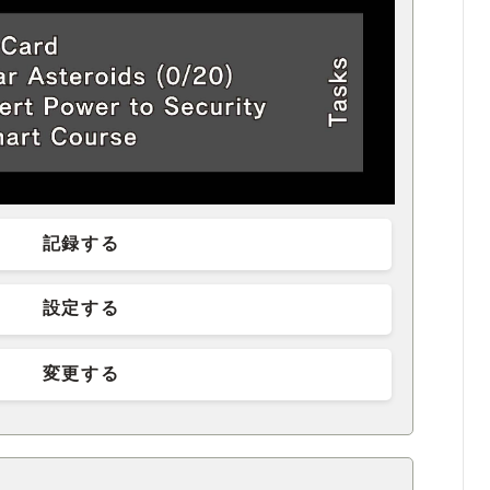
記録する
設定する
変更する