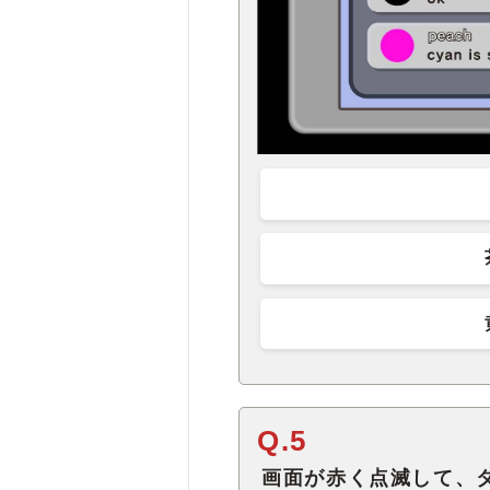
Q.5
画面が赤く点滅して、タスクに