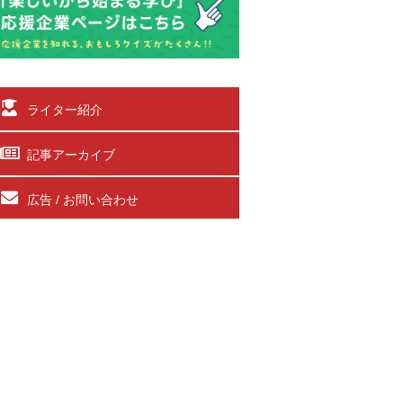
ライター紹介
記事アーカイブ
広告 / お問い合わせ