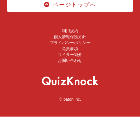
ページトップへ
利用規約
個人情報保護方針
プライバシーポリシー
免責事項
ライター紹介
お問い合わせ
© baton inc.