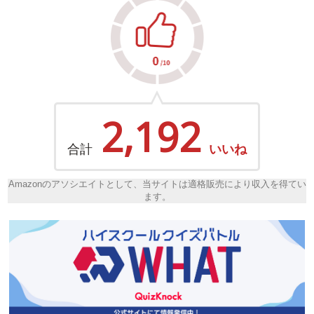
2,192
合計
いいね
Amazonのアソシエイトとして、当サイトは適格販売により収入を得てい
ます。