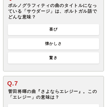
ポルノグラフィティの曲のタイトルになっ
ている「サウダージ」は、ポルトガル語で
どんな意味？
喜び
懐かしさ
驚き
Q.7
菅田将暉の曲『さよならエレジー』。この
「エレジー」の意味は？