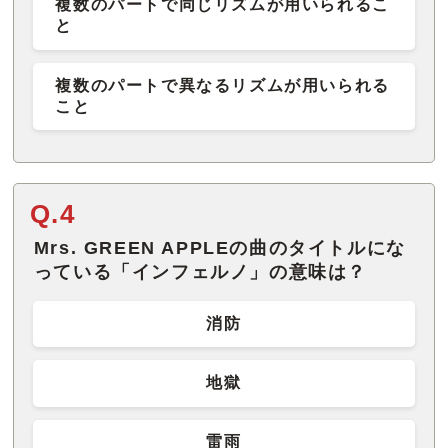
複数のパートで同じリズムが用いられるこ
と
複数のパートで異なるリズムが用いられる
こと
Q.4
Mrs. GREEN APPLEの曲のタイトルにな
っている「インフェルノ」の意味は？
消防
地獄
雷雨