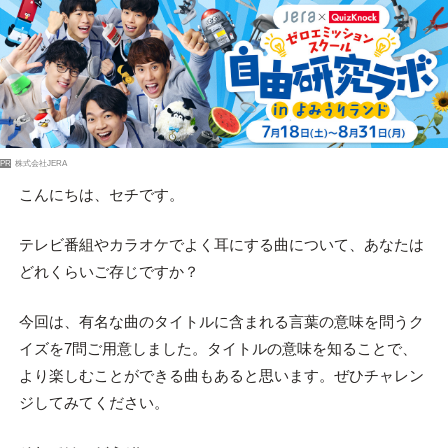
PR
株式会社JERA
こんにちは、セチです。
テレビ番組やカラオケでよく耳にする曲について、あなたは
どれくらいご存じですか？
今回は、有名な曲のタイトルに含まれる言葉の意味を問うク
イズを7問ご用意しました。タイトルの意味を知ることで、
より楽しむことができる曲もあると思います。ぜひチャレン
ジしてみてください。