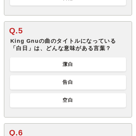
Q.5
King Gnuの曲のタイトルになっている
「白日」は、どんな意味がある言葉？
潔白
告白
空白
Q.6