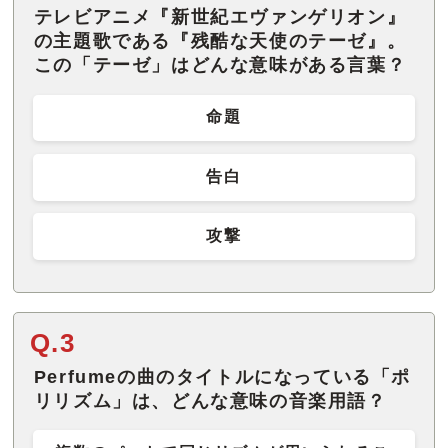
テレビアニメ『新世紀エヴァンゲリオン』
の主題歌である『残酷な天使のテーゼ』。
この「テーゼ」はどんな意味がある言葉？
命題
告白
攻撃
Q.3
Perfumeの曲のタイトルになっている「ポ
リリズム」は、どんな意味の音楽用語？