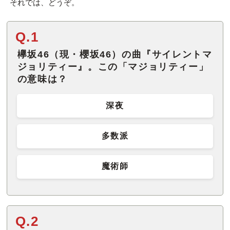
それでは、どうぞ。
Q.1
欅坂46（現・櫻坂46）の曲『サイレントマ
ジョリティー』。この「マジョリティー」
の意味は？
深夜
多数派
魔術師
Q.2