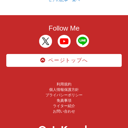
Follow Me
ページトップへ
利用規約
個人情報保護方針
プライバシーポリシー
免責事項
ライター紹介
お問い合わせ