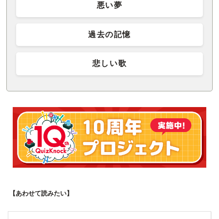
悪い夢
過去の記憶
悲しい歌
【あわせて読みたい】