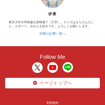
伊東
東京大学大学院修士課程修了（工学）。クイズはもちろんのこ
と、スポーツ、みかんも好きです。よろしくお願いします。
伊東の記事一覧へ
Follow Me
ページトップへ
利用規約