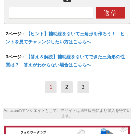
送信
2ページ：
【ヒント】補助線を引いて三角形を作ろう！ ヒ
ントを見てチャレンジしたい方はこちらへ
3ページ：
【答え＆解説】補助線を引いてできた三角形の性
質は？ 答えがわからない場合はこちらへ
1
2
3
Amazonのアソシエイトとして、当サイトは適格販売により収入を得てい
ます。