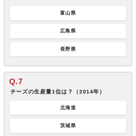
富山県
広島県
長野県
Q.7
チーズの生産量1位は？（2014年）
北海道
茨城県