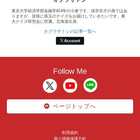
東京大学経済学部金融学科4年の小倉です。浅学非才の身ではあ
りますが、皆様に珠玉のクイズをお届けしていきたいです。東
大クイズ研究会に所属。北海道出身。
オグラサトシの記事一覧へ
Account
Follow Me
ページトップへ
利用規約
個人情報保護方針