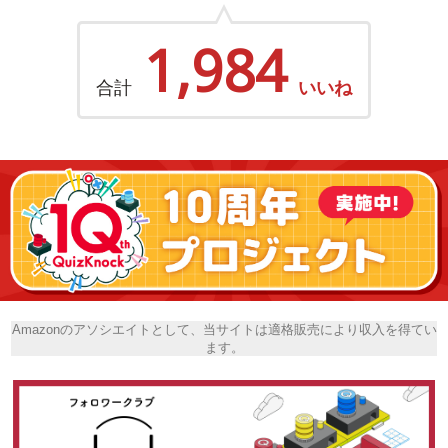
1,984
合計
いいね
Amazonのアソシエイトとして、当サイトは適格販売により収入を得てい
ます。