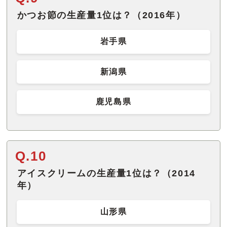
かつお節の生産量1位は？（2016年）
岩手県
新潟県
鹿児島県
Q.10
アイスクリームの生産量1位は？（2014
年）
山形県