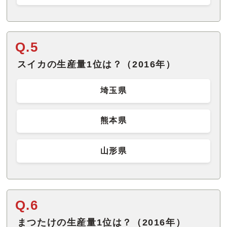
Q.5
スイカの生産量1位は？（2016年）
埼玉県
熊本県
山形県
Q.6
まつたけの生産量1位は？（2016年）