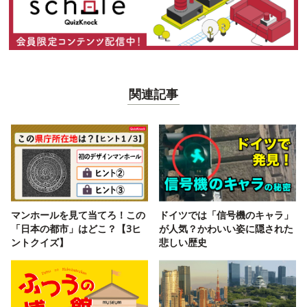
関連記事
マンホールを見て当てろ！この
ドイツでは「信号機のキャラ」
「日本の都市」はどこ？【3ヒ
が人気？かわいい姿に隠された
ントクイズ】
悲しい歴史