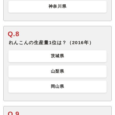
神奈川県
Q.8
れんこんの生産量1位は？（2016年）
茨城県
山梨県
岡山県
Q.9