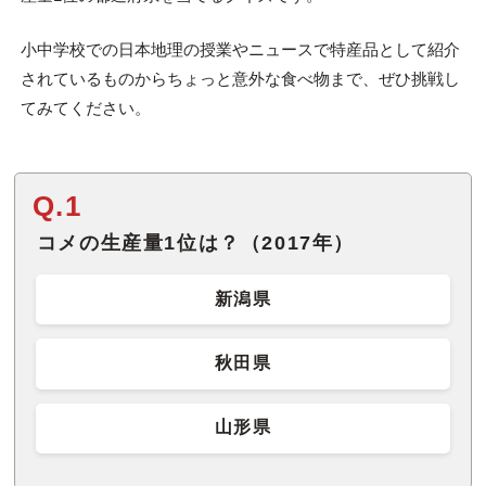
小中学校での日本地理の授業やニュースで特産品として紹介
されているものからちょっと意外な食べ物まで、ぜひ挑戦し
てみてください。
Q.1
コメの生産量1位は？（2017年）
新潟県
秋田県
山形県