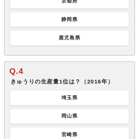
京都府
静岡県
鹿児島県
Q.4
きゅうりの生産量1位は？（2016年）
埼玉県
岡山県
宮崎県