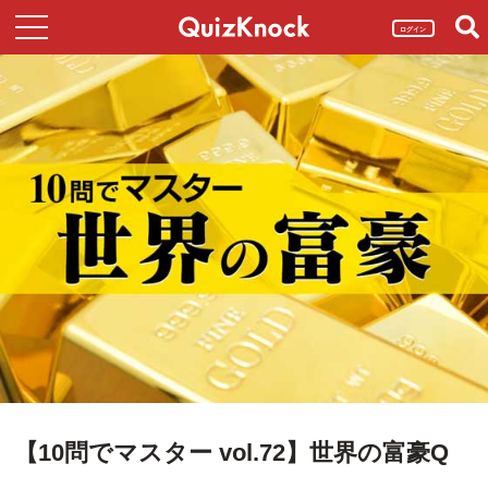
ログイン
【10問でマスター vol.72】世界の富豪Q