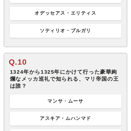
オデッセアス・エリティス
ソティリオ・ブルガリ
Q.10
1324年から1325年にかけて行った豪華絢
爛なメッカ巡礼で知られる、マリ帝国の王
は誰？
マンサ・ムーサ
アスキア・ムハンマド