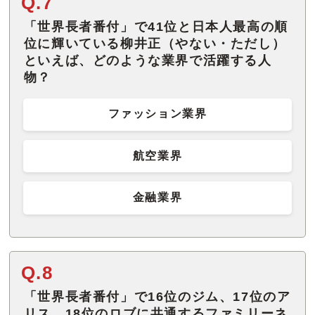
Q.7
「世界長者番付」で41位と日本人最高の順
位に輝いている柳井正（やない・ただし）
といえば、どのような業界で活躍する人
物？
ファッション業界
航空業界
金融業界
Q.8
「世界長者番付」で16位のジム、17位のア
リス、18位のロブに共通するファミリーネ