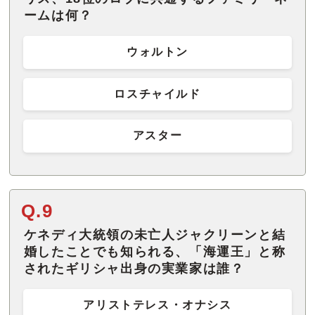
ームは何？
ウォルトン
ロスチャイルド
アスター
Q.9
ケネディ大統領の未亡人ジャクリーンと結
婚したことでも知られる、「海運王」と称
されたギリシャ出身の実業家は誰？
アリストテレス・オナシス