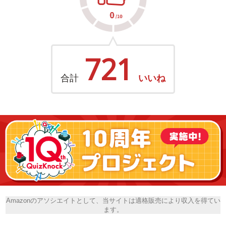
721
合計
いいね
Amazonのアソシエイトとして、当サイトは適格販売により収入を得てい
ます。