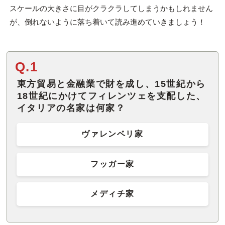
スケールの大きさに目がクラクラしてしまうかもしれません
が、倒れないように落ち着いて読み進めていきましょう！
Q.1
東方貿易と金融業で財を成し、15世紀から
18世紀にかけてフィレンツェを支配した、
イタリアの名家は何家？
ヴァレンベリ家
フッガー家
メディチ家