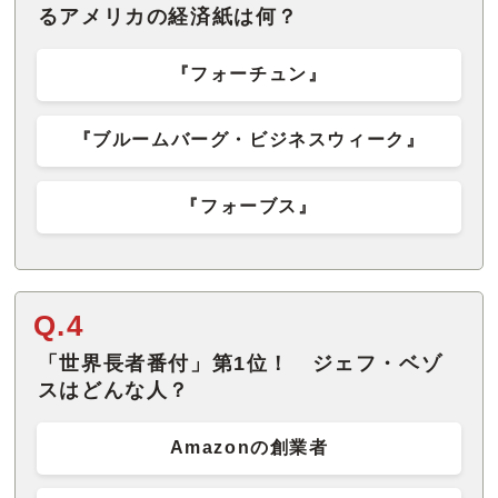
るアメリカの経済紙は何？
『フォーチュン』
『ブルームバーグ・ビジネスウィーク』
『フォーブス』
Q.4
「世界長者番付」第1位！ ジェフ・ベゾ
スはどんな人？
Amazonの創業者