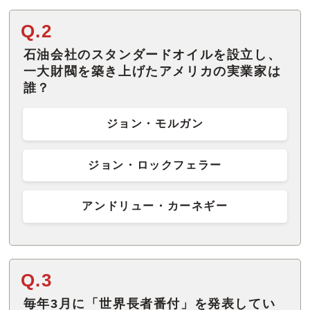
Q.2
石油会社のスタンダードオイルを設立し、
一大財閥を築き上げたアメリカの実業家は
誰？
ジョン・モルガン
ジョン・ロックフェラー
アンドリュー・カーネギー
Q.3
毎年3月に「世界長者番付」を発表してい