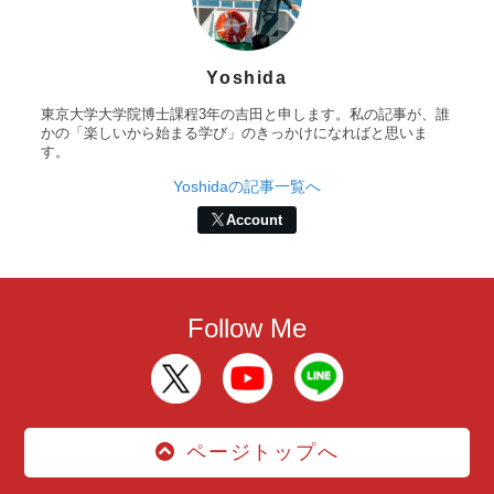
Yoshida
東京大学大学院博士課程3年の吉田と申します。私の記事が、誰
かの「楽しいから始まる学び」のきっかけになればと思いま
す。
Yoshidaの記事一覧へ
Account
Follow Me
ページトップへ