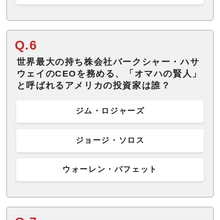
Q.6
世界最大の持ち株会社バークシャー・ハサ
ウェイのCEOを務める、「オマハの賢人」
と呼ばれるアメリカの投資家は誰？
ジム・ロジャーズ
ジョージ・ソロス
ウォーレン・バフェット