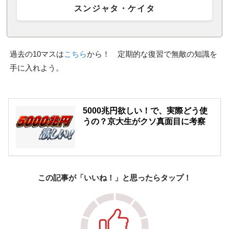
スンジャタ・ケイタ
過去の10マスは
こちら
から！ 定期的な復習で無敵の知識を
手に入れよう。
5000兆円欲しい！で、実際どう使
うの？京大生がクソ真面目に考察
この記事が「いいね！」と思ったらタップ！