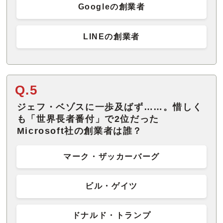
Googleの創業者
LINEの創業者
Q.5
ジェフ・ベゾスに一歩及ばず……。惜しく
も「世界長者番付」で2位だった
Microsoft社の創業者は誰？
マーク・ザッカーバーグ
ビル・ゲイツ
ドナルド・トランプ