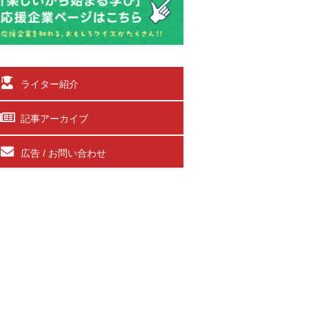
ライター紹介
記事アーカイブ
広告 / お問い合わせ