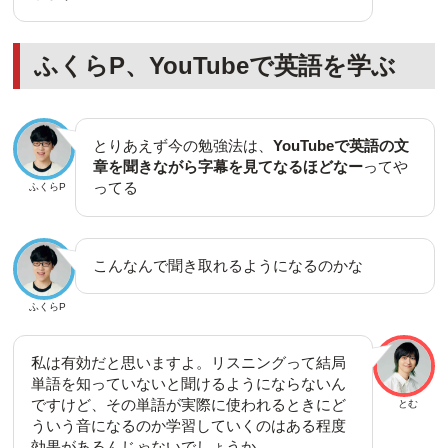
ふくらP、YouTubeで英語を学ぶ
とりあえず今の勉強法は、
YouTubeで英語の文
章を聞きながら字幕を見てなるほどなー
ってや
ってる
ふくらP
こんなんで聞き取れるようになるのかな
ふくらP
私は有効だと思いますよ。リスニングって結局
単語を知っていないと聞けるようにならないん
ですけど、その単語が実際に使われるときにど
とむ
ういう音になるのか学習していくのはある程度
効果があるんじゃないでしょうか