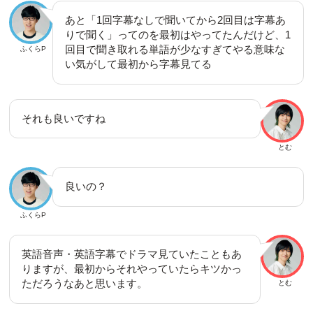
あと「1回字幕なしで聞いてから2回目は字幕あ
りで聞く」ってのを最初はやってたんだけど、1
回目で聞き取れる単語が少なすぎてやる意味な
ふくらP
い気がして最初から字幕見てる
それも良いですね
とむ
良いの？
ふくらP
英語音声・英語字幕でドラマ見ていたこともあ
りますが、最初からそれやっていたらキツかっ
ただろうなあと思います。
とむ