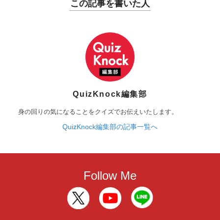
この記事を書いた人
QuizKnock編集部
身の回りの気になることをクイズでお伝えいたします。
QuizKnock編集部の記事一覧へ
Follow Me