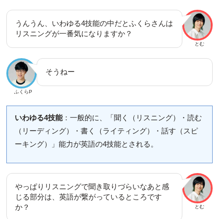
うんうん、いわゆる4技能の中だとふくらさんは
リスニングが一番気になりますか？
とむ
そうねー
ふくらP
いわゆる4技能
：一般的に、「聞く（リスニング）・読む
（リーディング）・書く（ライティング）・話す（スピ
ーキング）」能力が英語の4技能とされる。
やっぱりリスニングで聞き取りづらいなあと感
じる部分は、英語が繋がっているところです
か？
とむ