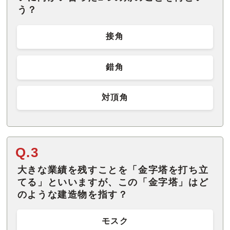
う？
接角
錯角
対頂角
Q.3
大きな業績を残すことを「金字塔を打ち立
てる」といいますが、この「金字塔」はど
のような建造物を指す？
モスク