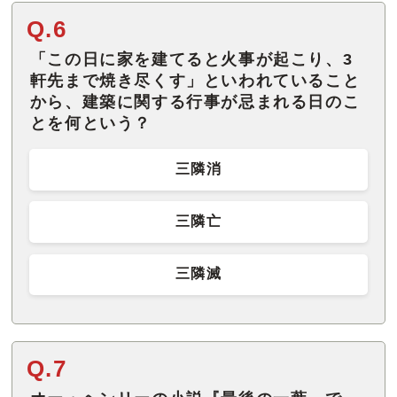
Q.6
「この日に家を建てると火事が起こり、3
軒先まで焼き尽くす」といわれていること
から、建築に関する行事が忌まれる日のこ
とを何という？
三隣消
三隣亡
三隣滅
Q.7