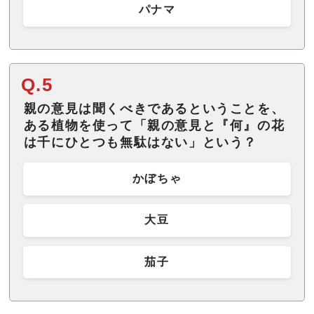
パナマ
Q.5
親の意見は聞くべきであるということを、
ある植物を使って「親の意見と『何』の花
は千にひとつも無駄はない」という？
かぼちゃ
大豆
茄子