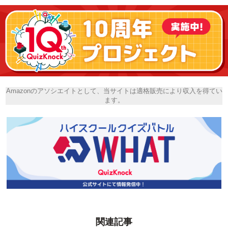
Amazonのアソシエイトとして、当サイトは適格販売により収入を得てい
ます。
関連記事