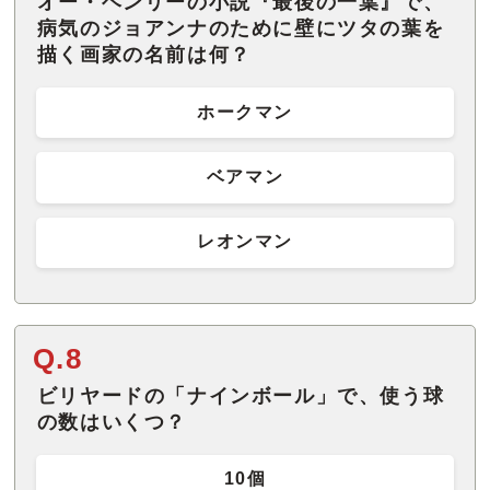
オー・ヘンリーの小説『最後の一葉』で、
病気のジョアンナのために壁にツタの葉を
描く画家の名前は何？
ホークマン
ベアマン
レオンマン
Q.8
ビリヤードの「ナインボール」で、使う球
の数はいくつ？
10個