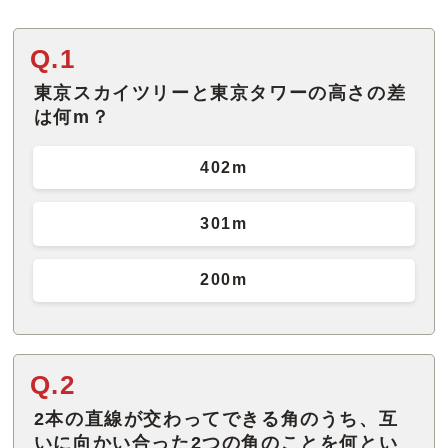
Q.1
東京スカイツリーと東京タワーの高さの差
は何m？
402m
301m
200m
Q.2
2本の直線が交わってできる角のうち、互
いに向かい合った2つの角のことを何とい