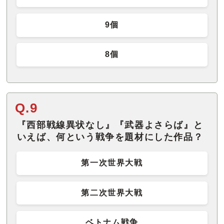
9個
8個
Q.9
『西部戦線異状なし』『武器よさらば』と
いえば、何という戦争を題材にした作品？
第一次世界大戦
第二次世界大戦
ベトナム戦争