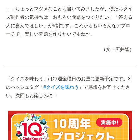
……ちょっとマジメなことも書いてみましたが、僕たちクイ
ズ制作者の気持ちは「おもろい問題をつくりたい」「答える
人に喜んでほしい」が9割です。これからもいろんなアプロ
ーチで、楽しい問題を作りたいですね〜。
（文・広井隆）
「クイズを味わう」は毎週金曜日のお昼に更新予定です。X
のハッシュタグ「
#クイズを味わう
」で感想をお寄せくださ
い。次回もお楽しみに！