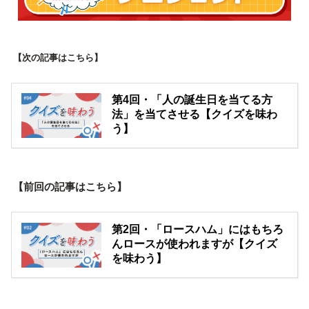
【次の記事はこちら】
第4回・「人の誕生日を当てる方
法」を当てさせる【クイズを味わ
う】
【前回の記事はこちら】
第2回・「ロースハム」にはもちろ
んロースが使われますが【クイズ
を味わう】