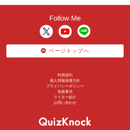
Follow Me
ページトップへ
利用規約
個人情報保護方針
プライバシーポリシー
免責事項
ライター紹介
お問い合わせ