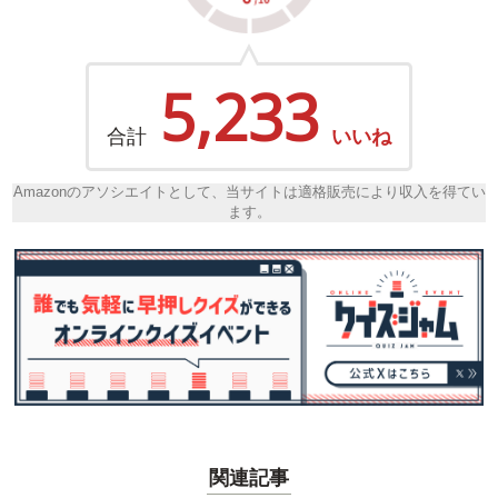
5,233
合計
いいね
Amazonのアソシエイトとして、当サイトは適格販売により収入を得てい
ます。
関連記事