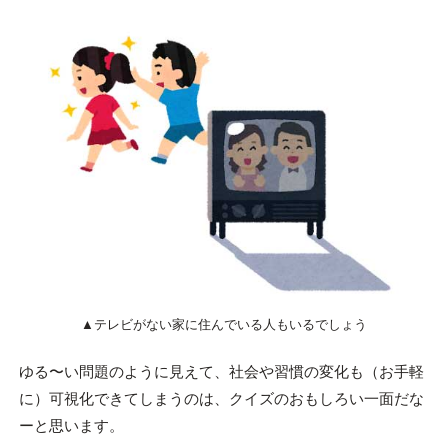
▲テレビがない家に住んでいる人もいるでしょう
ゆる〜い問題のように見えて、社会や習慣の変化も（お手軽
に）可視化できてしまうのは、クイズのおもしろい一面だな
ーと思います。