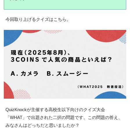
今回取り上げるクイズはこちら。
QuizKnockが主催する高校生以下向けのクイズ大会
「WHAT」で出題された二択の問題です。この問題の答え、
みなさんはどっちだと思いましたか？