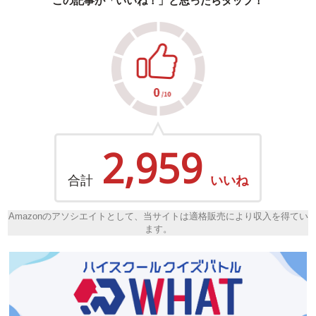
この記事が「いいね！」と思ったらタップ！
2,959
合計
いいね
Amazonのアソシエイトとして、当サイトは適格販売により収入を得てい
ます。