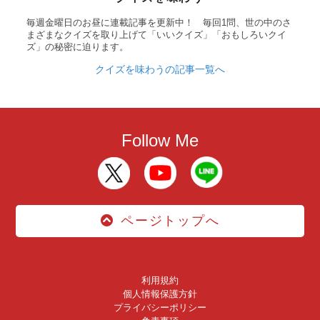
毎週金曜日のお昼に連載記事を更新中！ 毎回1問、世の中のさ
まざまなクイズを取り上げて「いいクイズ」「おもしろいクイ
ズ」の秘密に迫ります。
クイズを味わうの記事一覧へ
Follow Me
ページトップへ
利用規約
個人情報保護方針
プライバシーポリシー