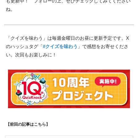
も更新中！ フォローの上、ぜひチェックしてみてください
ね。
「クイズを味わう」は毎週金曜日のお昼に更新予定です。X
のハッシュタグ「
#クイズを味わう
」で感想をお寄せくださ
い。次回もお楽しみに！
【前回の記事はこちら】