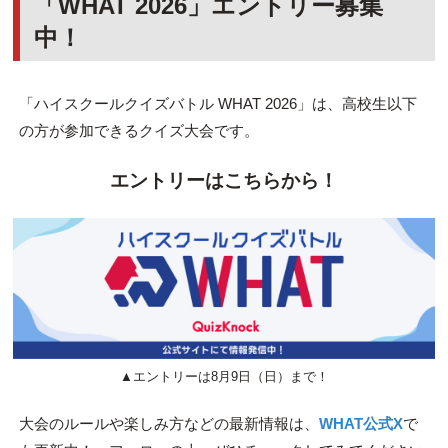
「WHAT 2026」エントリー募集
中！
「ハイスクールクイズバトル WHAT 2026」は、高校生以下
の方が参加できるクイズ大会です。
エントリーはこちらから！
▲エントリーは8月9日（日）まで！
大会のルールや楽しみ方などの最新情報は、
WHAT公式X
で