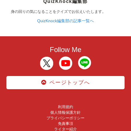
QuizKnock編集部
身の回りの気になることをクイズでお伝えいたします。
QuizKnock編集部の記事一覧へ
Follow Me
ページトップへ
利用規約
個人情報保護方針
プライバシーポリシー
免責事項
ライター紹介