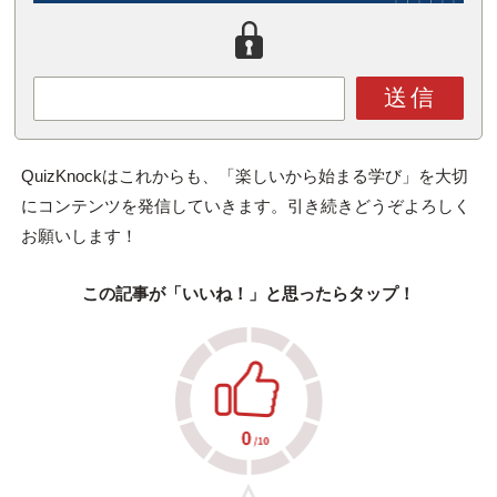
送信
QuizKnockはこれからも、「楽しいから始まる学び」を大切
にコンテンツを発信していきます。引き続きどうぞよろしく
お願いします！
この記事が「いいね！」と思ったらタップ！