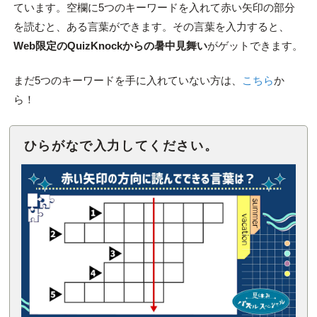
ています。空欄に5つのキーワードを入れて赤い矢印の部分
を読むと、ある言葉ができます。その言葉を入力すると、
Web限定のQuizKnockからの暑中見舞い
がゲットできます。
まだ5つのキーワードを手に入れていない方は、
こちら
か
ら！
ひらがなで入力してください。