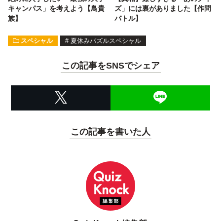
キャンパス」を考えよう【鳥貴
ズ」には裏がありました【作問
族】
バトル】
スペシャル
#
夏休みパズルスペシャル
この記事をSNSでシェア
この記事を書いた人