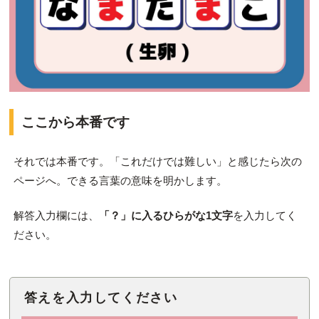
ここから本番です
それでは本番です。「これだけでは難しい」と感じたら次の
ページへ。できる言葉の意味を明かします。
解答入力欄には、
「？」に入るひらがな1文字
を入力してく
ださい。
答えを入力してください