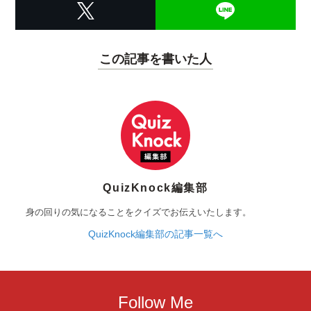
この記事を書いた人
QuizKnock編集部
身の回りの気になることをクイズでお伝えいたします。
QuizKnock編集部の記事一覧へ
Follow Me