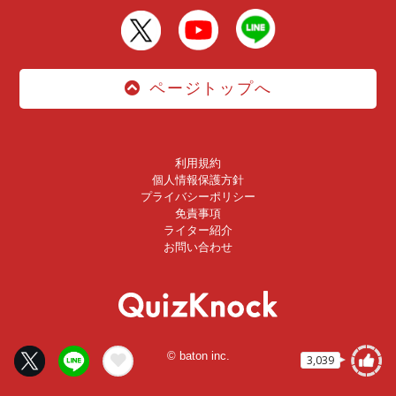
ページトップへ
利用規約
個人情報保護方針
プライバシーポリシー
免責事項
ライター紹介
お問い合わせ
© baton inc.
3,039