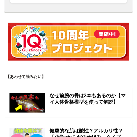
【あわせて読みたい】
なぜ前腕の骨は2本もあるのか【マ
イ人体骨格模型を使って解説】
健康的な肌は酸性？アルカリ性？