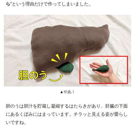
ら
”という理由だけで作ってしまいました。
▲やあ！
胆のうは胆汁を貯蔵し凝縮するはたらきがあり、肝臓の下面
にあるくぼみにはまっています。チラッと見える姿が愛らし
いですね。