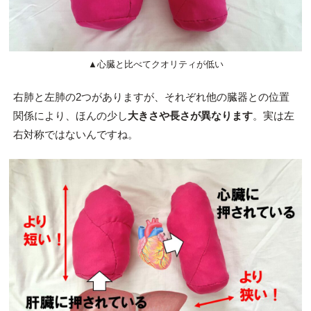
▲心臓と比べてクオリティが低い
右肺と左肺の2つがありますが、それぞれ他の臓器との位置
関係により、ほんの少し
大きさや長さが異なります
。実は左
右対称ではないんですね。