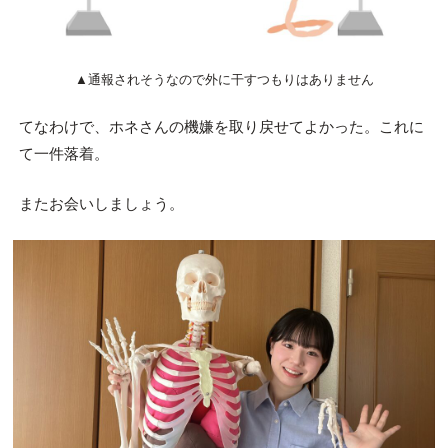
▲通報されそうなので外に干すつもりはありません
てなわけで、ホネさんの機嫌を取り戻せてよかった。これに
て一件落着。
またお会いしましょう。