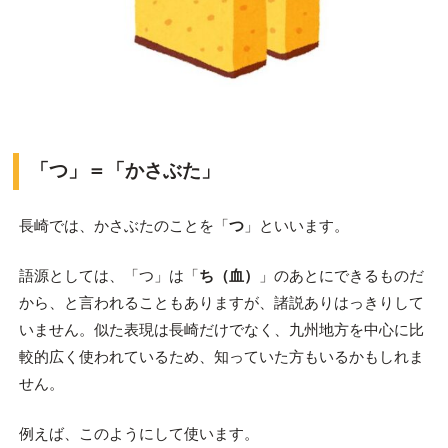
「つ」＝「かさぶた」
長崎では、かさぶたのことを「
つ
」といいます。
語源としては、「つ」は「
ち（血）
」のあとにできるものだ
から、と言われることもありますが、諸説ありはっきりして
いません。似た表現は長崎だけでなく、九州地方を中心に比
較的広く使われているため、知っていた方もいるかもしれま
せん。
例えば、このようにして使います。