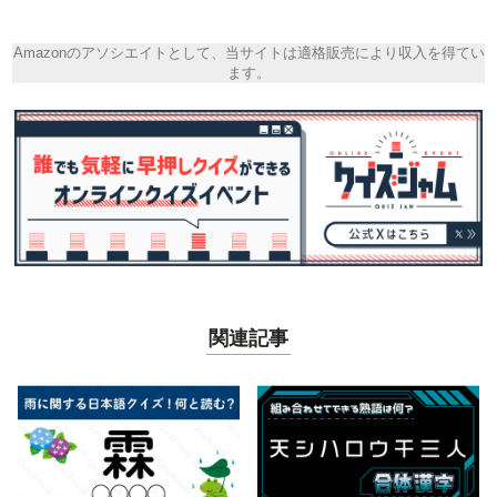
Amazonのアソシエイトとして、当サイトは適格販売により収入を得てい
ます。
関連記事