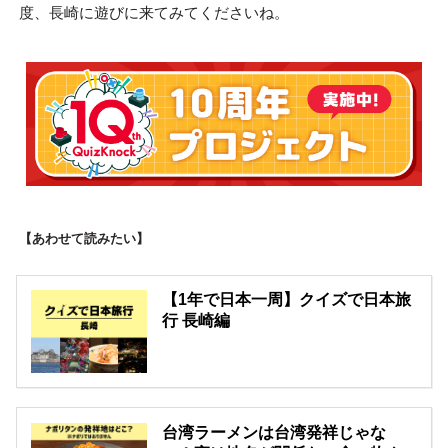
度、長崎に遊びに来てみてくださいね。
【あわせて読みたい】
【1年で日本一周】クイズで日本旅
行 長崎編
台湾ラーメンは台湾発祥じゃな