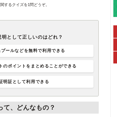
関するクイズを1問どうぞ。
説明として正しいのはどれ？
民プールなどを無料で利用できる
トのポイントをまとめることができる
証明証として利用できる
って、どんなもの？