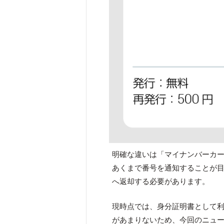
明確な違いは「マイナンバーカ
あくまで番号を通知することが
へ返却する必要があります。
現時点では、身分証明書として
があまりないため、今回のニュ