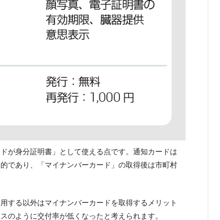
ードが身分証明書」として使える点です。通知カードは
目的であり、「マイナンバーカード」の取得後は市町村
利用する以外はマイナンバーカードを取得するメリット
ースのように交付率が低くなったと考えられます。