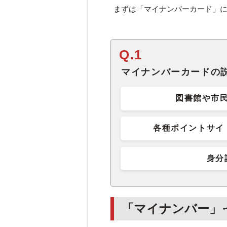
まずは「マイナンバーカード」に
Q.1
マイナンバーカードの
図書館や市
各種ポイントサイ
身分
「マイナンバー」