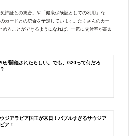
転免許証との統合」や「健康保険証としての利用」な
他のカードとの統合を予定しています。たくさんのカー
とめることができるようになれば、一気に交付率が高ま
20が開催されたらしい。でも、G20って何だろ
？
ウジアラビア国王が来日！バブルすぎるサウジア
ビア！