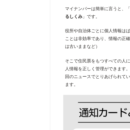
マイナンバーは簡単に言うと、
るしくみ
」です。
役所や自治体ごとに個人情報は
ことは非効率であり、情報の正
は古いままなど）
そこで住民票をもつすべての人
人情報を正しく管理ができます
回のニュースでとりあげられて
ます。