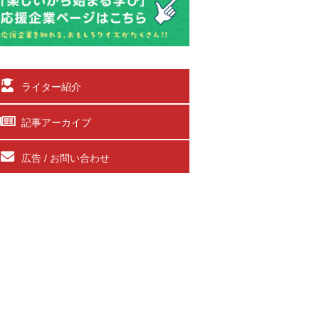
ライター紹介
記事アーカイブ
広告 / お問い合わせ