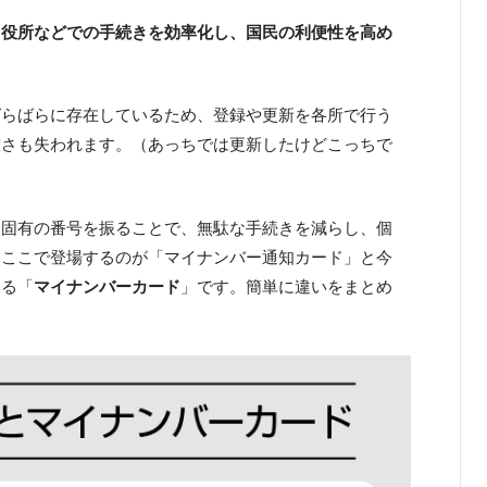
「
役所などでの手続きを効率化し、国民の利便性を高め
ばらばらに存在しているため、登録や更新を各所で行う
確さも失われます。（あっちでは更新したけどこっちで
に固有の番号を振ることで、無駄な手続きを減らし、個
。ここで登場するのが「マイナンバー通知カード」と今
いる「
マイナンバーカード
」です。簡単に違いをまとめ