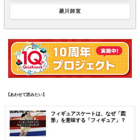
菱川師宣
【あわせて読みたい】
フィギュアスケートは、なぜ「図
形」を意味する「フィギュア」？