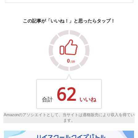
この記事が「いいね！」と思ったらタップ！
62
合計
いいね
Amazonのアソシエイトとして、当サイトは適格販売により収入を得てい
ます。