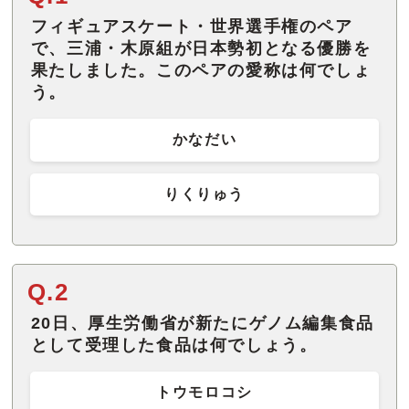
フィギュアスケート・世界選手権のペア
で、三浦・木原組が日本勢初となる優勝を
果たしました。このペアの愛称は何でしょ
う。
かなだい
りくりゅう
Q.2
20日、厚生労働省が新たにゲノム編集食品
として受理した食品は何でしょう。
トウモロコシ