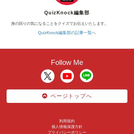
QuizKnock編集部
身の回りの気になることをクイズでお伝えいたします。
QuizKnock編集部の記事一覧へ
Follow Me
ページトップへ
利用規約
個人情報保護方針
プライバシーポリシー