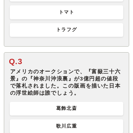
トマト
トラフグ
Q.3
アメリカのオークションで、『富嶽三十六
景』の『神奈川沖浪裏』が3億円超の値段
で落札されました。この版画を描いた日本
の浮世絵師は誰でしょう。
葛飾北斎
歌川広重