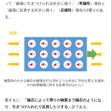
って「磁場に引きつけられる向きに揃う」（
常磁性
）場合と
「磁場に反発する向きに揃う」（
反磁性
）場合の2通りがあ
る。
物質内の小さな磁石が磁場を打ち消すような向きに方向を変える場合。
その結果磁場に対する反発力がはたらく
要するに、
「磁石によって周りの物質まで磁石のようにな
り、引きつけられたり反発したりする」
訳である。