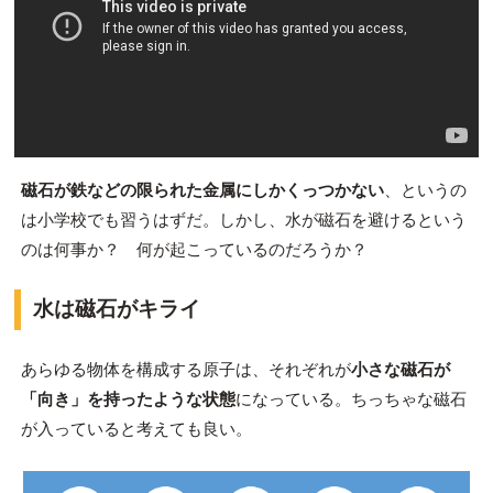
磁石が鉄などの限られた金属にしかくっつかない
、というの
は小学校でも習うはずだ。しかし、水が磁石を避けるという
のは何事か？ 何が起こっているのだろうか？
水は磁石がキライ
あらゆる物体を構成する原子は、それぞれが
小さな磁石が
「向き」を持ったような状態
になっている。ちっちゃな磁石
が入っていると考えても良い。