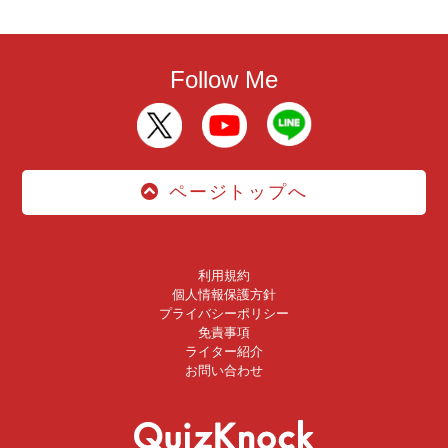
Follow Me
ページトップへ
利用規約
個人情報保護方針
プライバシーポリシー
免責事項
ライター紹介
お問い合わせ