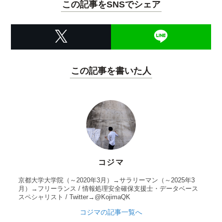
この記事をSNSでシェア
この記事を書いた人
コジマ
京都大学大学院（～2020年3月）→サラリーマン（～2025年3
月）→フリーランス / 情報処理安全確保支援士・データベース
スペシャリスト / Twitter→@KojimaQK
コジマの記事一覧へ