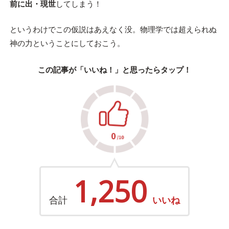
前に出・現世
してしまう！
というわけでこの仮説はあえなく没。物理学では超えられぬ
神の力ということにしておこう。
この記事が「いいね！」と思ったらタップ！
1,250
合計
いいね