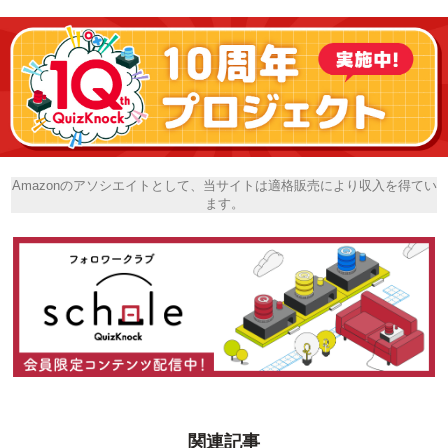
Amazonのアソシエイトとして、当サイトは適格販売により収入を得てい
ます。
関連記事