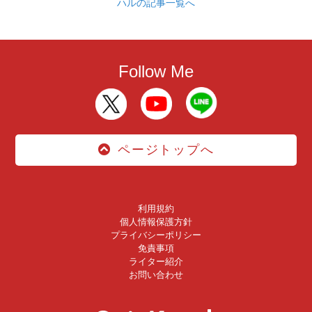
ハルの記事一覧へ
Follow Me
ページトップへ
利用規約
個人情報保護方針
プライバシーポリシー
免責事項
ライター紹介
お問い合わせ