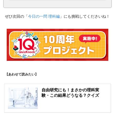
ぜひ次回の「
今日の一問 理科編
」にも挑戦してくださいね！
【あわせて読みたい】
自由研究にも！まさかの理科実
験・この結果どうなる？クイズ