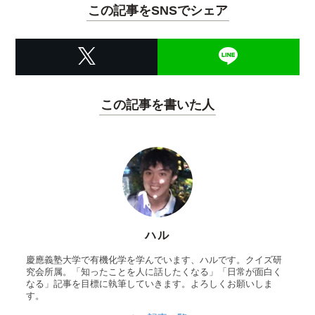
この記事をSNSでシェア
この記事を書いた人
ハル
慶應義塾大学で有機化学を学んでいます、ハルです。クイズ研
究会所属。「知ったことを人に話したくなる」「日常が面白く
なる」記事を目標に執筆していきます。よろしくお願いしま
す。