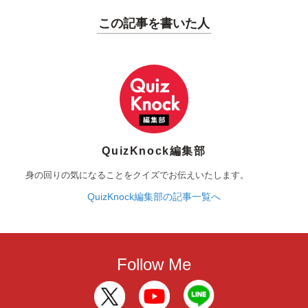
この記事を書いた人
QuizKnock編集部
身の回りの気になることをクイズでお伝えいたします。
QuizKnock編集部の記事一覧へ
Follow Me