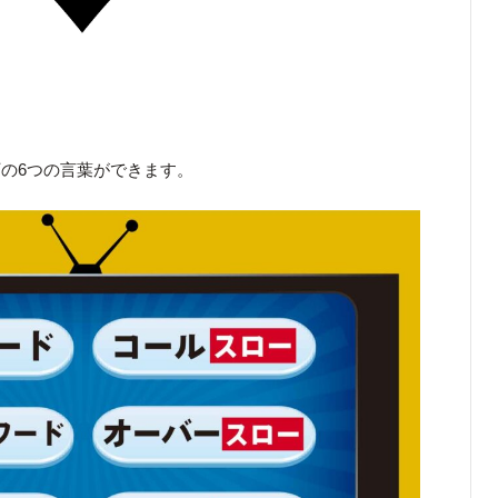
の6つの言葉ができます。