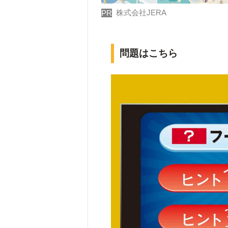
株式会社JERA
PR
問題はこちら