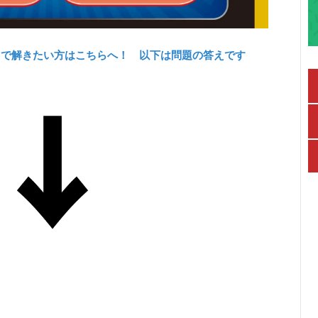
力で解きたい方はこちらへ！ 以下は問題の答えです