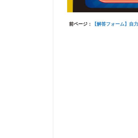
前ページ：
【解答フォーム】自