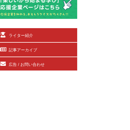
ライター紹介
記事アーカイブ
広告 / お問い合わせ