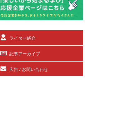
ライター紹介
記事アーカイブ
広告 / お問い合わせ