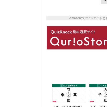
Amazonのアソシエイ