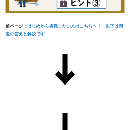
前ページ：
はじめから挑戦したい方はこちらへ！ 以下は問
題の答えと解説です