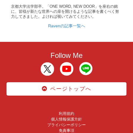
京都大学法学部卒。「ONE WORD, NEW DOOR」を座右の銘
に、皆様が新たな世界への扉を開けるような記事を書くべく努
力してきました。よければ覗いてみてください。
Ravenの記事一覧へ
Follow Me
ページトップへ
利用規約
個人情報保護方針
プライバシーポリシー
免責事項