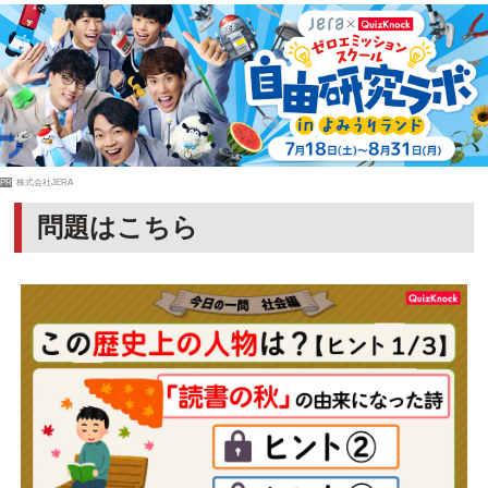
PR
株式会社JERA
問題はこちら