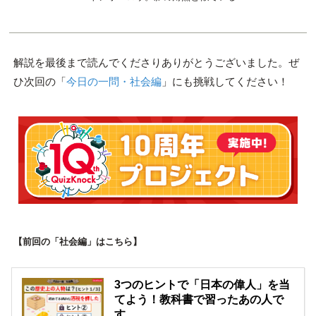
解説を最後まで読んでくださりありがとうございました。ぜ
ひ次回の「
今日の一問・社会編
」にも挑戦してください！
【前回の「社会編」はこちら】
3つのヒントで「日本の偉人」を当
てよう！教科書で習ったあの人で
す