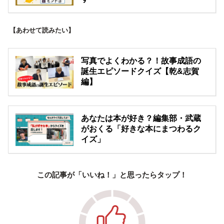
【あわせて読みたい】
写真でよくわかる？！故事成語の
誕生エピソードクイズ【乾&志賀
編】
あなたは本が好き？編集部・武蔵
がおくる「好きな本にまつわるク
イズ」
この記事が「いいね！」と思ったらタップ！