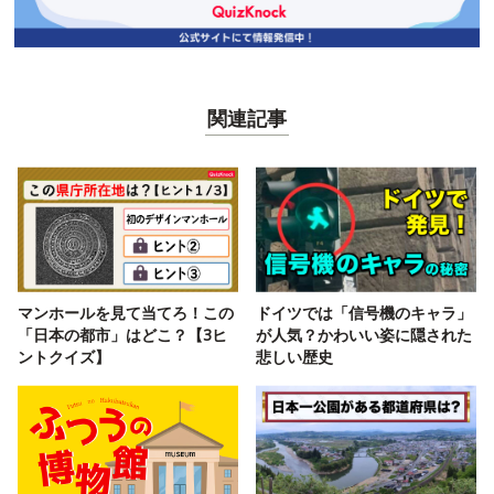
関連記事
マンホールを見て当てろ！この
ドイツでは「信号機のキャラ」
「日本の都市」はどこ？【3ヒ
が人気？かわいい姿に隠された
ントクイズ】
悲しい歴史