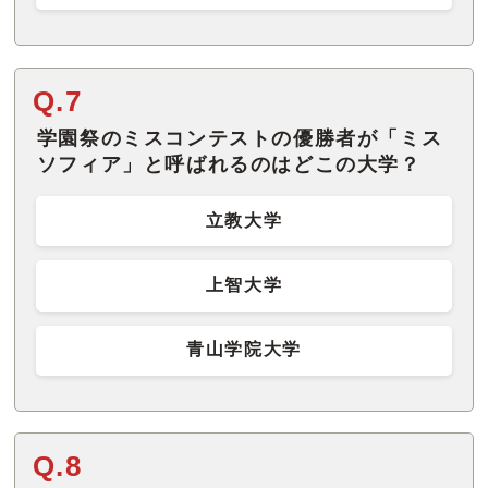
Q.7
学園祭のミスコンテストの優勝者が「ミス
ソフィア」と呼ばれるのはどこの大学？
立教大学
上智大学
青山学院大学
Q.8