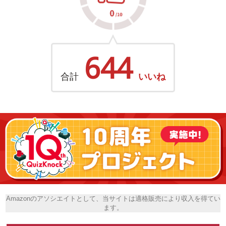
644
合計
いいね
Amazonのアソシエイトとして、当サイトは適格販売により収入を得てい
ます。