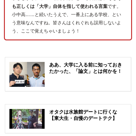
も正しくは「大学」自体を指して使われる言葉
です。
小中高……と続いたうえで、一番上にある学校、とい
う意味なんですね。皆さんはくれぐれも誤用しないよ
う、ここで覚えちゃいましょう！
ああ、大学に入る前に知っておき
たかった、「論文」とは何かを！
オタクは水族館デートに行くな
【東大生・自慢のデートテク】