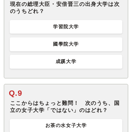
現在の総理大臣・安倍晋三の出身大学は次
のうちどれ？
学習院大学
國學院大学
成蹊大学
Q.9
ここからはちょっと難問！ 次のうち、国
立の女子大学「ではない」のはどれ？
お茶の水女子大学