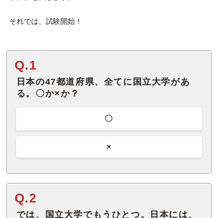
それでは、試験開始！
Q.1
日本の47都道府県、全てに国立大学があ
る。〇か×か？
〇
×
Q.2
では、国立大学でもうひとつ。日本には、