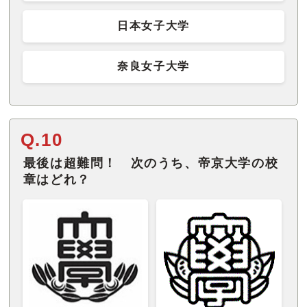
日本女子大学
奈良女子大学
Q.10
最後は超難問！ 次のうち、帝京大学の校
章はどれ？