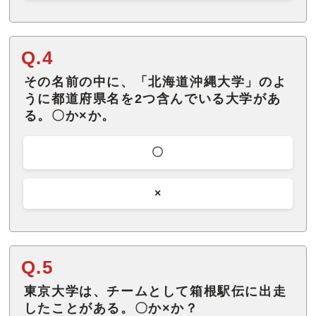
Q.4
その名前の中に、「北海道沖縄大学」のよ
うに都道府県名を2つ含んでいる大学があ
る。〇か×か。
〇
×
Q.5
東京大学は、チームとして箱根駅伝に出走
したことがある。〇か×か？