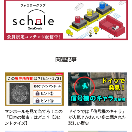
関連記事
マンホールを見て当てろ！この
ドイツでは「信号機のキャラ」
「日本の都市」はどこ？【3ヒ
が人気？かわいい姿に隠された
ントクイズ】
悲しい歴史