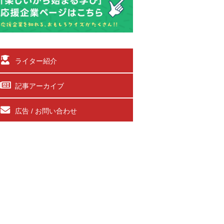
ライター紹介
記事アーカイブ
広告 / お問い合わせ