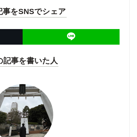
記事をSNSでシェア
の記事を書いた人