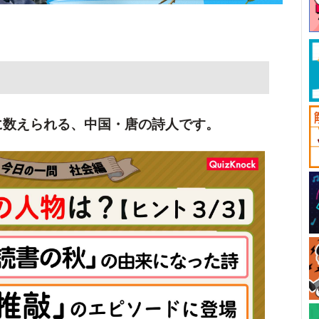
に数えられる、中国・唐の詩人です。