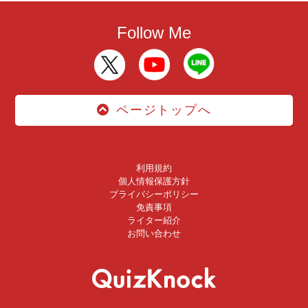
Follow Me
ページトップへ
利用規約
個人情報保護方針
プライバシーポリシー
免責事項
ライター紹介
お問い合わせ