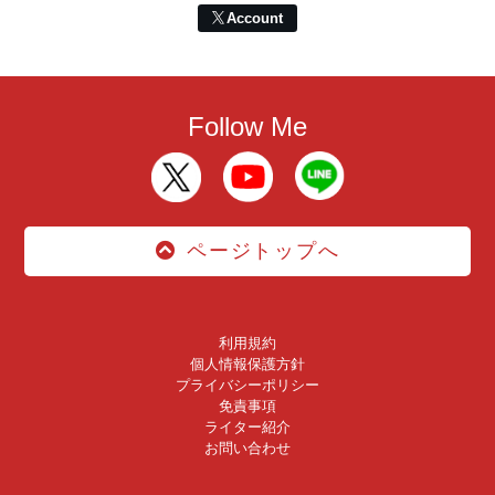
Account
Follow Me
ページトップへ
利用規約
個人情報保護方針
プライバシーポリシー
免責事項
ライター紹介
お問い合わせ